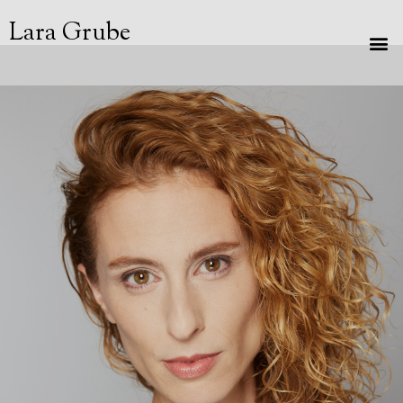
Lara Grube