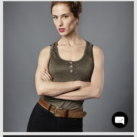
Teléfono
Whatsapp