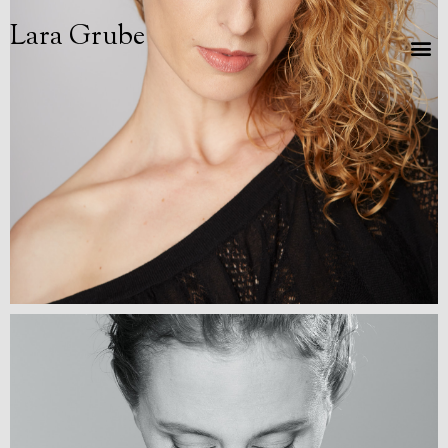
Lara Grube