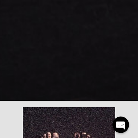
Teléfono
Whatsapp