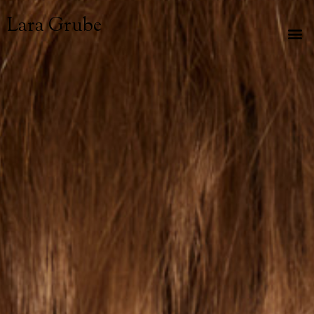
Lara Grube